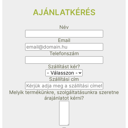
AJÁNLATKÉRÉS
Név
Email
Telefonszám
Szállítást kér?
Szállítási cím
Melyik termékünkre, szolgáltatásunkra szeretne
árajánlatot kérni?