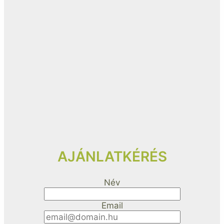
AJÁNLATKÉRÉS
Név
Email