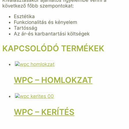
következő főbb szempontokat:
Esztétika
Funkcionalitás és kényelem
Tartósság
Az ár-és karbantartási költségek
KAPCSOLÓDÓ TERMÉKEK
WPC – HOMLOKZAT
WPC – KERÍTÉS