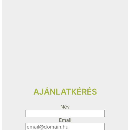
AJÁNLATKÉRÉS
Név
Email