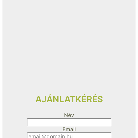
AJÁNLATKÉRÉS
Név
Email