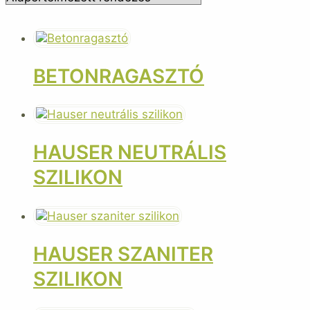
BETONRAGASZTÓ
HAUSER NEUTRÁLIS
SZILIKON
HAUSER SZANITER
SZILIKON