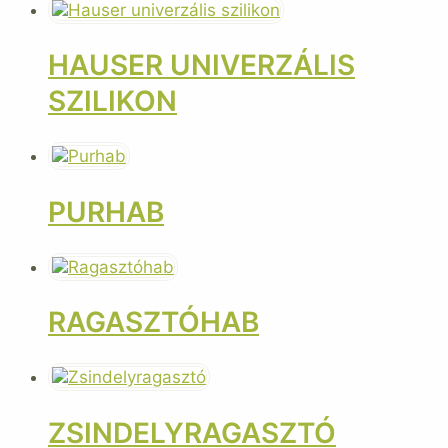
HAUSER UNIVERZÁLIS
SZILIKON
PURHAB
RAGASZTÓHAB
ZSINDELYRAGASZTÓ