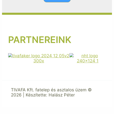
PARTNEREINK
TIVAFA Kft. fatelep és asztalos üzem ©
2026 | Készítette: Halász Péter