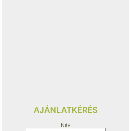
AJÁNLATKÉRÉS
Név