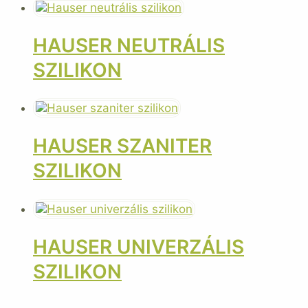
HAUSER NEUTRÁLIS
SZILIKON
HAUSER SZANITER
SZILIKON
HAUSER UNIVERZÁLIS
SZILIKON