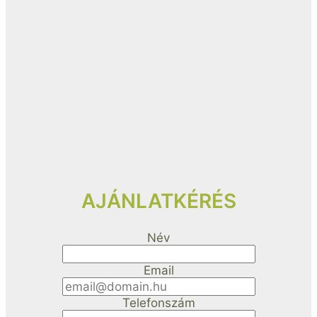
AJÁNLATKÉRÉS
Név
Email
Telefonszám