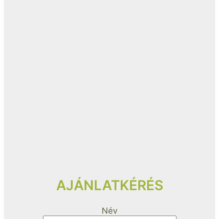
AJÁNLATKÉRÉS
Név