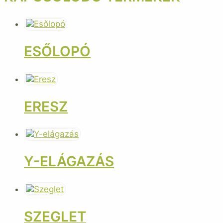
ESŐLOPÓ
ERESZ
Y-ELÁGAZÁS
SZEGLET