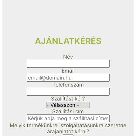
AJÁNLATKÉRÉS
Név
Email
Telefonszám
Szállítást kér?
Szállítási cím
Melyik termékünkre, szolgáltatásunkra szeretne
árajánlatot kérni?