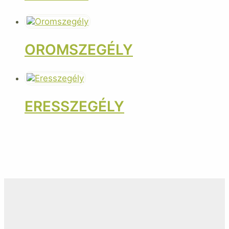
OROMSZEGÉLY
ERESSZEGÉLY